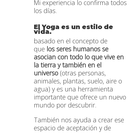
Mi experiencia lo confirma todos
los días.
El Yoga es un estilo de
vida.
basado en el concepto de
que
los seres humanos se
asocian con todo lo que vive en
la tierra y también en el
universo
(otras personas,
animales, plantas, suelo, aire o
agua)
y es una herramienta
importante que ofrece un nuevo
mundo por descubrir.
También nos ayuda a crear ese
espacio de aceptación y de