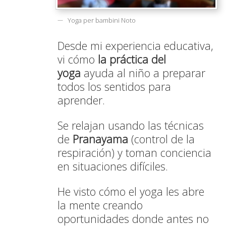
Yoga per bambini Noto
Desde mi experiencia educativa,
vi cómo
la práctica del
yoga
ayuda al niño a preparar
todos los sentidos para
aprender.
Se relajan usando las técnicas
de
Pranayama
(control de la
respiración) y toman conciencia
en situaciones difíciles.
He visto cómo el yoga les abre
la mente creando
oportunidades donde antes no