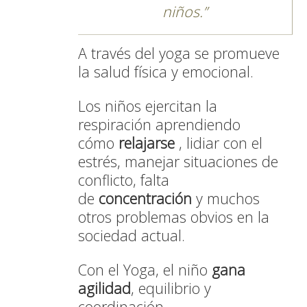
niños.
A través del yoga se promueve
la salud física y emocional.
Los niños ejercitan la
respiración aprendiendo
cómo
relajarse
, lidiar con el
estrés, manejar situaciones de
conflicto, falta
de
concentración
y muchos
otros problemas obvios en la
sociedad actual.
Con el Yoga, el niño
gana
agilidad
, equilibrio y
coordinación.