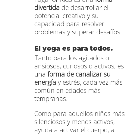
divertida
de desarrollar el
potencial creativo y su
capacidad para resolver
problemas y superar desafíos.
El yoga es para todos.
Tanto para los agitados o
ansiosos, curiosos o activos, es
una
forma de canalizar su
energía
y estrés, cada vez más
común en edades más
tempranas.
Como para aquellos niños más
silenciosos y menos activos,
ayuda a activar el cuerpo, a