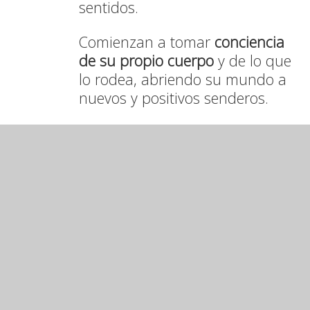
sentidos.
Comienzan a tomar
conciencia
de su propio cuerpo
y de lo que
lo rodea, abriendo su mundo a
nuevos y positivos senderos.