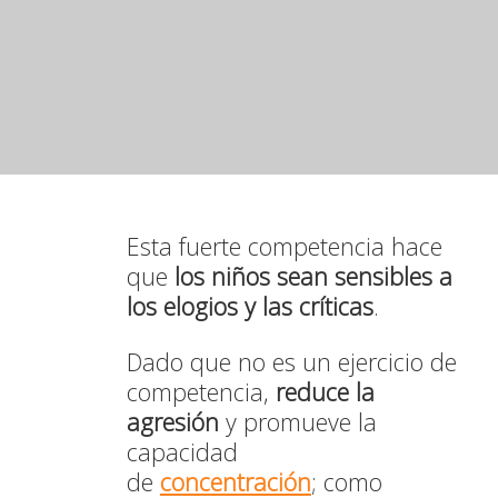
Esta fuerte competencia hace
que
los niños sean sensibles a
los elogios y las críticas
.
Dado que no es un ejercicio de
competencia,
reduce la
agresión
y promueve la
capacidad
de
concentración
; como