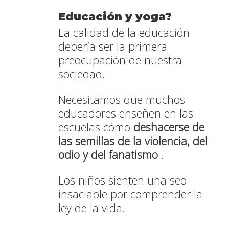
Educación y yoga?
La calidad de la educación
debería ser la primera
preocupación de nuestra
sociedad.
Necesitamos que muchos
educadores enseñen en las
escuelas cómo
deshacerse de
las semillas de la violencia, del
odio y del fanatismo
.
Los niños sienten una sed
insaciable por comprender la
ley de la vida.