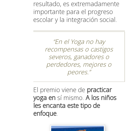
resultado, es extremadamente
importante para el progreso
escolar y la integración social.
En el Yoga no hay
recompensas o castigos
severos, ganadores o
perdedores, mejores o
peores.
El premio viene de
practicar
yoga en
sí mismo.
A los niños
les encanta este tipo de
enfoque
.