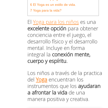
6
El Yoga es un estilo de vida.
7
Yoga para la vida?
El
Yoga para los niños
es una
excelente opción
para obtener
conciencia entre el juego, el
desarrollo físico y el desarrollo
mental. Incluye en forma
integral la
conexión mente,
cuerpo y espíritu.
Los niños a través de la practica
del
Yoga
encuentran los
instrumentos que los
ayudaran
a afrontar la vida
de una
manera positiva y creativa.