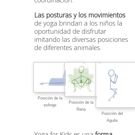
Las posturas y los movimientos
de yoga brindan a los niños la
oportunidad de disfrutar
imitando las diversas posiciones
de diferentes animales.
Posición de la
Posición de la
esfinge
Rana
Posición del
Aguila
Yoga for Kids es una
forma