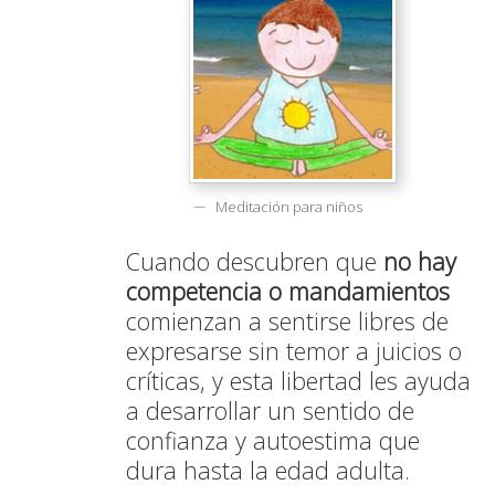
Meditación para niños
Cuando descubren que
no hay
competencia o mandamientos
comienzan a sentirse libres de
expresarse sin temor a juicios o
críticas, y esta libertad les ayuda
a desarrollar un sentido de
confianza y autoestima que
dura hasta la edad adulta.