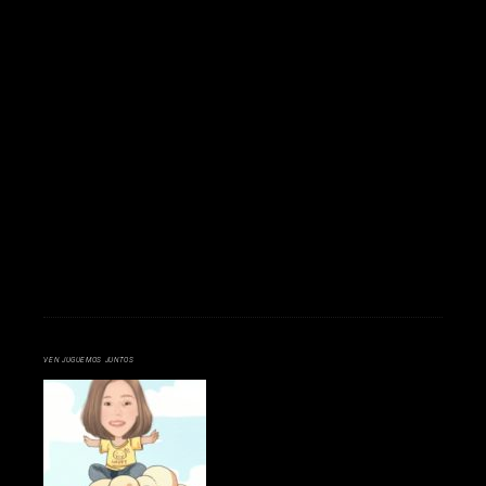
VEN JUGUEMOS JUNTOS