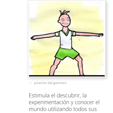
posición del guerrero
Estimula el descubrir, la
experimentación y conocer el
mundo utilizando todos sus