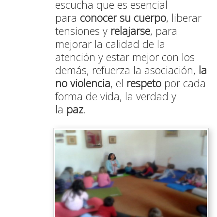
escucha que es esencial
para
conocer su cuerpo
,
liberar
tensiones y
relajarse
, para
mejorar la calidad de la
atención y estar mejor con los
demás,
refuerza la asociación,
la
no violencia
, el
respeto
por cada
forma de vida, la verdad y
la
paz
.