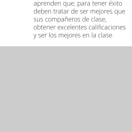
aprenden que; para tener éxito
deben tratar de ser mejores que
sus compañeros de clase,
obtener excelentes calificaciones
y ser los mejores en la clase.