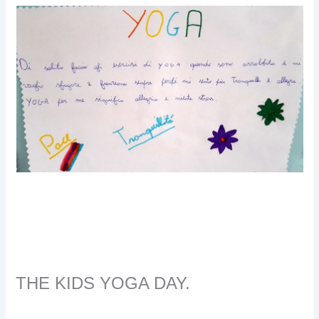
THE KIDS YOGA DAY.