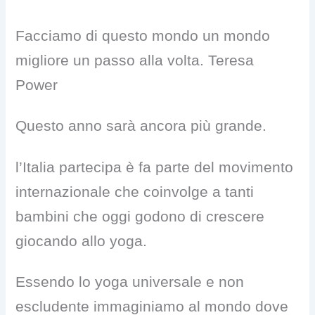
Facciamo di questo mondo un mondo
migliore un passo alla volta. Teresa
Power
Questo anno sarà ancora più grande.
l’Italia partecipa è fa parte del movimento
internazionale che coinvolge a tanti
bambini che oggi godono di crescere
giocando allo yoga.
Essendo lo yoga universale e non
escludente immaginiamo al mondo dove