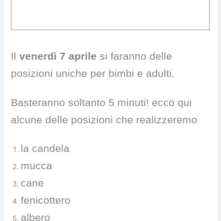
attività.
Il
venerdì 7 aprile
si faranno delle
posizioni uniche per bimbi e adulti.
Basteranno soltanto 5 minuti! ecco qui
alcune delle posizioni che realizzeremo
la candela
mucca
cane
fenicottero
albero