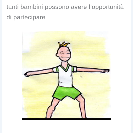
tanti bambini possono avere l’opportunità
di partecipare.