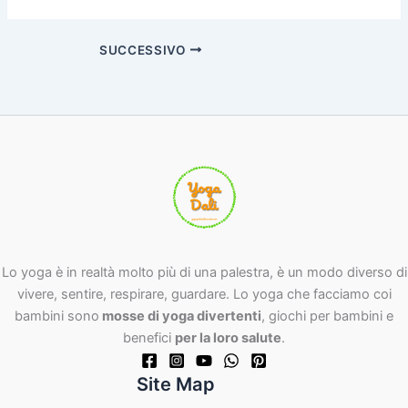
SUCCESSIVO
Lo yoga è in realtà molto più di una palestra, è un modo diverso di
vivere, sentire, respirare, guardare. Lo yoga che facciamo coi
bambini sono
mosse di yoga divertenti
, giochi per bambini e
benefici
per la loro salute
.
Site Map