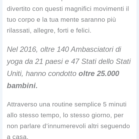
divertito con questi magnifici movimenti il
tuo corpo e la tua mente saranno più
rilassati, allegre, forti e felici.
Nel 2016, oltre 140 Ambasciatori di
yoga da 21 paesi e 47 Stati dello Stati
Uniti, hanno condotto
oltre 25.000
bambini.
Attraverso una routine semplice 5 minuti
allo stesso tempo, lo stesso giorno, per
non parlare d’innumerevoli altri seguendo
a casa.